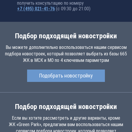
получить консультацию по номеру
+7 (495) 021-41-76
(с 09:30 до 21:00)
Подбор подходящей новостройки
Вы можете дополнительно воспользоваться нашим сервисом
подбора новостроек, который позволяет выбрать из базы 665
ЖК в МСК и МО по 4 ключевым параметрам
Подобрать новостройку
Подбор подходящей новостройки
Если вы хотите рассмотреть и другие варианты, кроме
ЖК «Green Park», предлагаем вам воспользоваться нашим
сервисом подбора новостроек, который позволяет